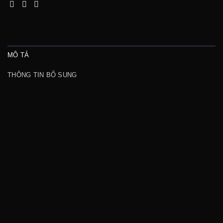
MÔ TẢ
THÔNG TIN BỔ SUNG