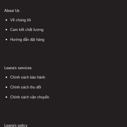
About Us
Về chúng tôi
Cam kết chất lượng
Hướng dẫn đặt hàng
Leana's services
Chính sách bảo hành
Chính sách thu đổi
Chính sách vận chuyển
Leana's policy