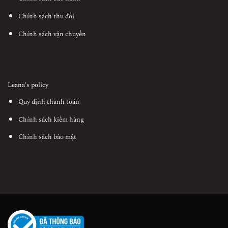
Chính sách thu đổi
Chính sách vận chuyển
Leana's policy
Quy định thanh toán
Chính sách kiểm hàng
Chính sách bảo mật