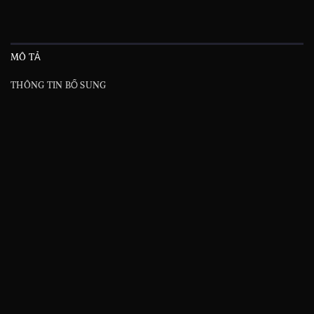
MÔ TẢ
THÔNG TIN BỔ SUNG