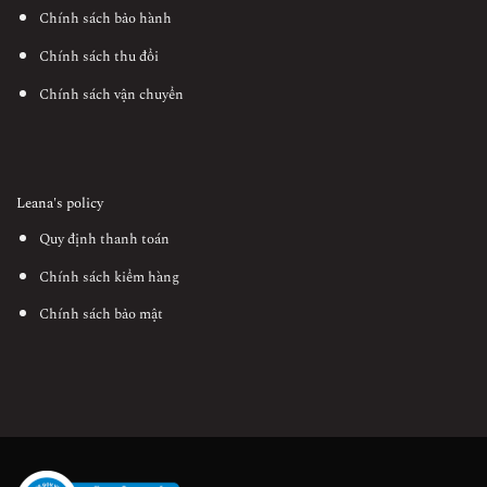
Chính sách bảo hành
Chính sách thu đổi
Chính sách vận chuyển
Leana's policy
Quy định thanh toán
Chính sách kiểm hàng
Chính sách bảo mật