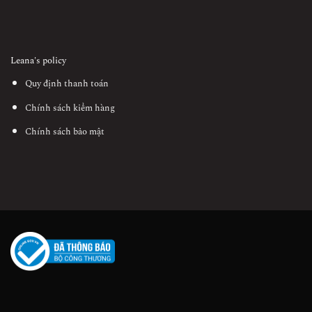
Leana's policy
Quy định thanh toán
Chính sách kiểm hàng
Chính sách bảo mật