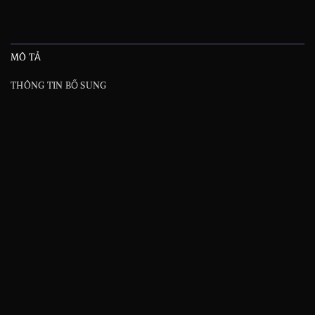
MÔ TẢ
THÔNG TIN BỔ SUNG