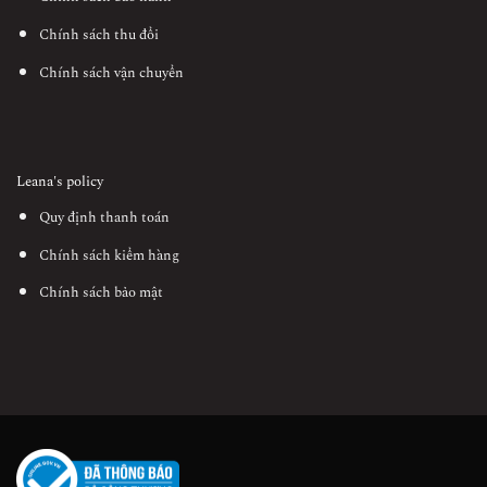
Chính sách thu đổi
Chính sách vận chuyển
Leana's policy
Quy định thanh toán
Chính sách kiểm hàng
Chính sách bảo mật