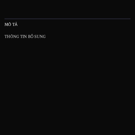
MÔ TẢ
THÔNG TIN BỔ SUNG