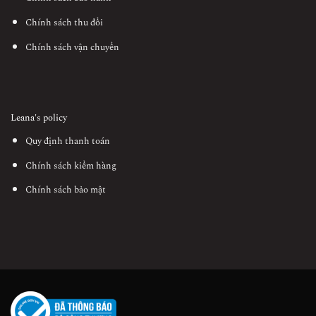
Chính sách thu đổi
Chính sách vận chuyển
Leana's policy
Quy định thanh toán
Chính sách kiểm hàng
Chính sách bảo mật