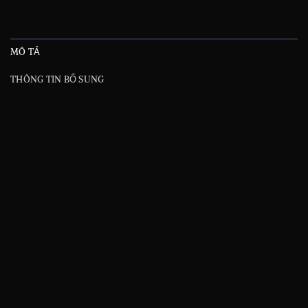
MÔ TẢ
THÔNG TIN BỔ SUNG