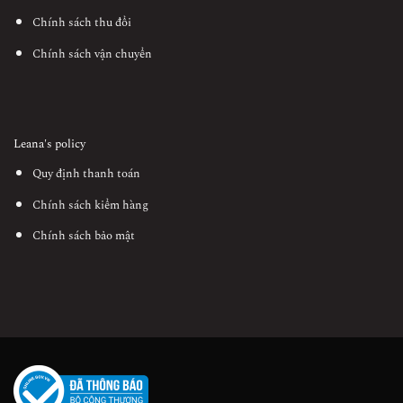
Chính sách thu đổi
Chính sách vận chuyển
Leana's policy
Quy định thanh toán
Chính sách kiểm hàng
Chính sách bảo mật