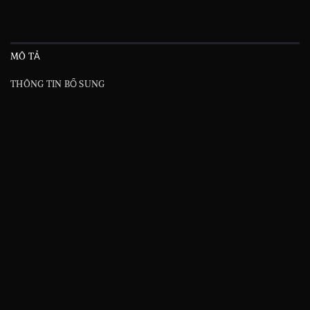
MÔ TẢ
THÔNG TIN BỔ SUNG